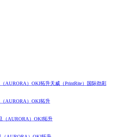
（AURORA）
OKI
拓升
天威（PrintRite）
国际
劲彩
（AURORA）
OKI
拓升
旦（AURORA）
OKI
拓升
（AURORA）
OKI
拓升