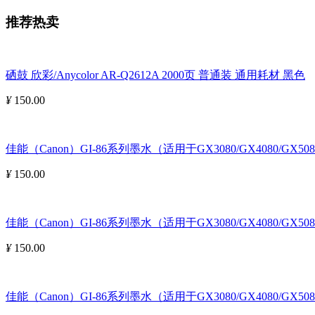
推荐热卖
硒鼓 欣彩/Anycolor AR-Q2612A 2000页 普通装 通用耗材 黑色
¥
150.00
佳能（Canon）GI-86系列墨水（适用于GX3080/GX4080/GX508
¥
150.00
佳能（Canon）GI-86系列墨水（适用于GX3080/GX4080/GX5080
¥
150.00
佳能（Canon）GI-86系列墨水（适用于GX3080/GX4080/GX5080