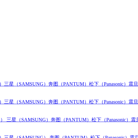
o）
三星（SAMSUNG）
奔图（PANTUM）
松下（Panasonic）
震旦
o）
三星（SAMSUNG）
奔图（PANTUM）
松下（Panasonic）
震旦
o）
三星（SAMSUNG）
奔图（PANTUM）
松下（Panasonic）
震
o）
三星（SAMSUNG）
奔图（PANTUM）
松下（Panasonic）
震旦