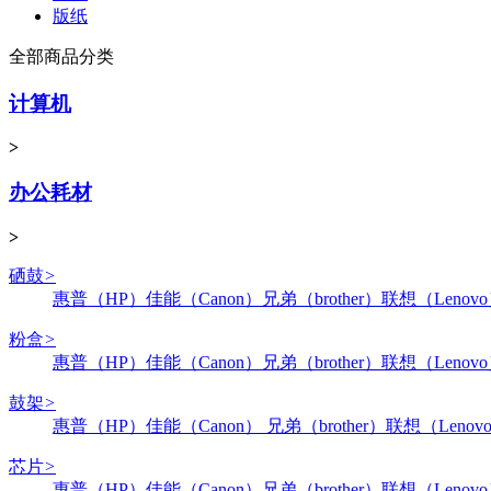
版纸
全部商品分类
计算机
>
办公耗材
>
硒鼓
>
惠普（HP）
佳能（Canon）
兄弟（brother）
联想（Lenov
粉盒
>
惠普（HP）
佳能（Canon）
兄弟（brother）
联想（Lenov
鼓架
>
惠普（HP）
佳能（Canon）
兄弟（brother）
联想（Lenov
芯片
>
惠普（HP）
佳能（Canon）
兄弟（brother）
联想（Lenov