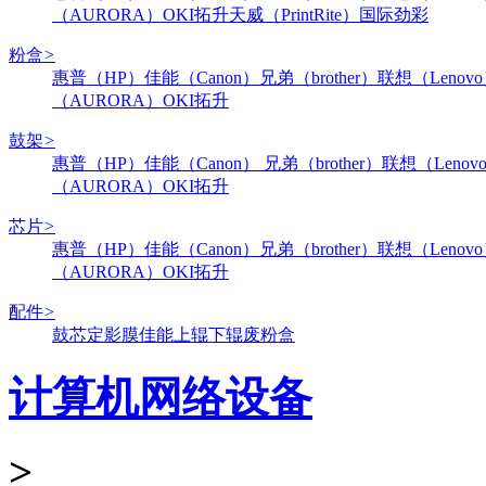
（AURORA）
OKI
拓升
天威（PrintRite）
国际
劲彩
粉盒
>
惠普（HP）
佳能（Canon）
兄弟（brother）
联想（Lenov
（AURORA）
OKI
拓升
鼓架
>
惠普（HP）
佳能（Canon）
兄弟（brother）
联想（Lenov
（AURORA）
OKI
拓升
芯片
>
惠普（HP）
佳能（Canon）
兄弟（brother）
联想（Lenov
（AURORA）
OKI
拓升
配件
>
鼓芯
定影膜
佳能
上辊
下辊
废粉盒
计算机网络设备
>