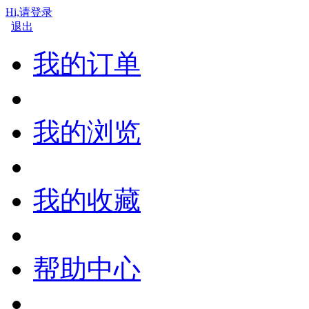
Hi,请登录
退出
我的订单
我的浏览
我的收藏
帮助中心