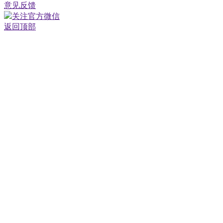
意见反馈
关注官方微信
返回顶部