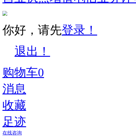
你好，请先
登录！
退出！
购物车
0
消息
收藏
足迹
在线咨询