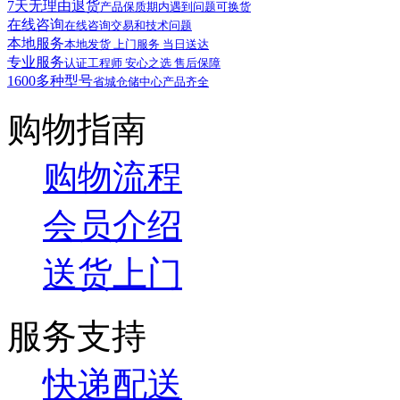
7天无理由退货
产品保质期内遇到问题可换货
在线咨询
在线咨询交易和技术问题
本地服务
本地发货 上门服务 当日送达
专业服务
认证工程师 安心之选 售后保障
1600多种型号
省城仓储中心产品齐全
购物指南
购物流程
会员介绍
送货上门
服务支持
快递配送