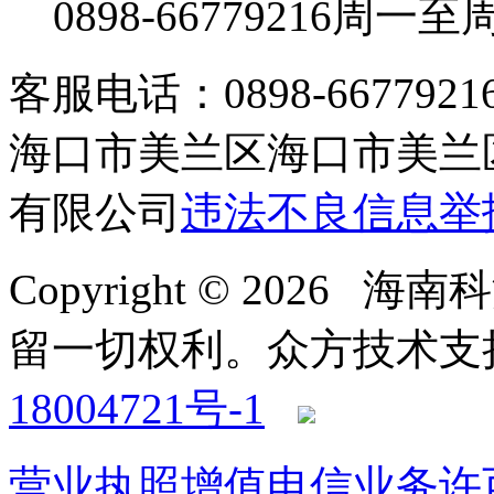
0898-66779216
周一至周日
客服电话：0898-66779216 /
海口市美兰区海口市美兰区
有限公司
违法不良信息举
Copyright © 2026
留一切权利。
众方技术支持-4
18004721号-1
营业执照
增值电信业务许