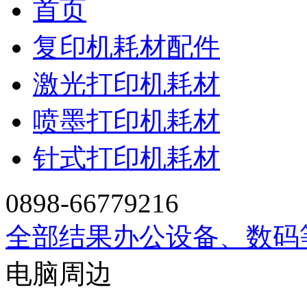
首页
复印机耗材配件
激光打印机耗材
喷墨打印机耗材
针式打印机耗材
0898-66779216
全部结果
办公设备、数码
电脑周边