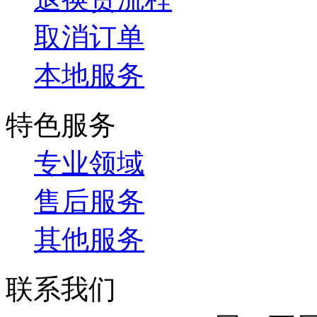
取消订单
本地服务
特色服务
专业领域
售后服务
其他服务
联系我们