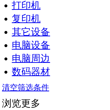
打印机
复印机
其它设备
电脑设备
电脑周边
数码器材
清空筛选条件
浏览更多