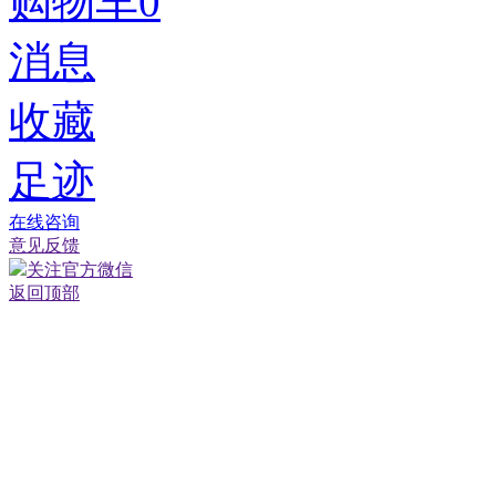
购物车
0
消息
收藏
足迹
在线咨询
意见反馈
关注官方微信
返回顶部