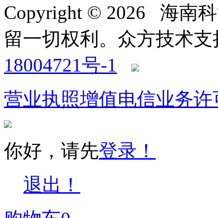
Copyright © 2026
留一切权利。
众方技术支持-4
18004721号-1
营业执照
增值电信业务许
你好，请先
登录！
退出！