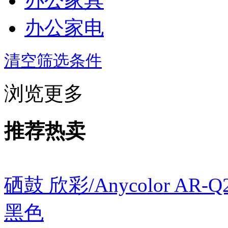
办公家具
办公家电
清空筛选条件
浏览更多
推荐热卖
硒鼓 欣彩/Anycolor AR
黑色