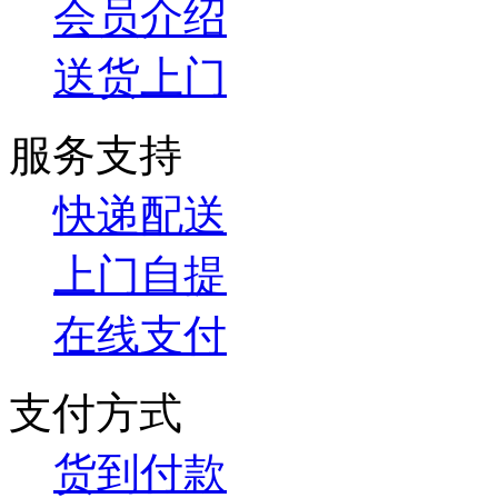
会员介绍
送货上门
服务支持
快递配送
上门自提
在线支付
支付方式
货到付款