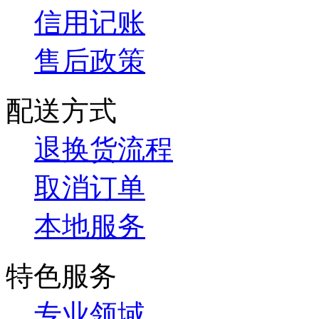
信用记账
售后政策
配送方式
退换货流程
取消订单
本地服务
特色服务
专业领域