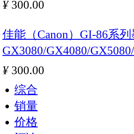
¥
300.00
佳能（Canon）GI-86
GX3080/GX4080/GX508
¥
300.00
综合
销量
价格