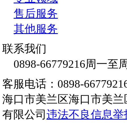
售后服务
其他服务
联系我们
0898-66779216
周一至周日
客服电话：0898-66779216 /
海口市美兰区海口市美兰区
有限公司
违法不良信息举