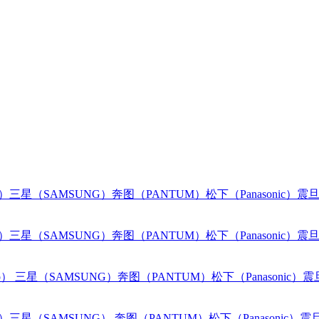
o）
三星（SAMSUNG）
奔图（PANTUM）
松下（Panasonic）
震旦
o）
三星（SAMSUNG）
奔图（PANTUM）
松下（Panasonic）
震旦
o）
三星（SAMSUNG）
奔图（PANTUM）
松下（Panasonic）
震
o）
三星（SAMSUNG）
奔图（PANTUM）
松下（Panasonic）
震旦