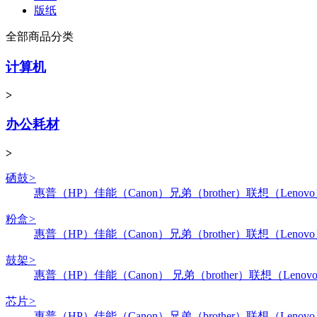
版纸
全部商品分类
计算机
>
办公耗材
>
硒鼓
>
惠普（HP）
佳能（Canon）
兄弟（brother）
联想（Lenov
粉盒
>
惠普（HP）
佳能（Canon）
兄弟（brother）
联想（Lenov
鼓架
>
惠普（HP）
佳能（Canon）
兄弟（brother）
联想（Lenov
芯片
>
惠普（HP）
佳能（Canon）
兄弟（brother）
联想（Lenov