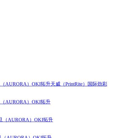
（AURORA）
OKI
拓升
天威（PrintRite）
国际
劲彩
（AURORA）
OKI
拓升
旦（AURORA）
OKI
拓升
（AURORA）
OKI
拓升