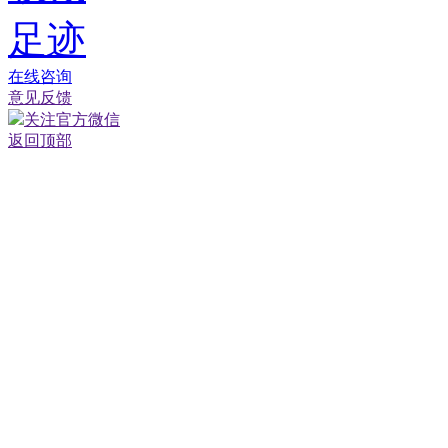
足迹
在线咨询
意见反馈
关注官方微信
返回顶部