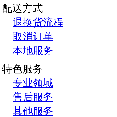
配送方式
退换货流程
取消订单
本地服务
特色服务
专业领域
售后服务
其他服务