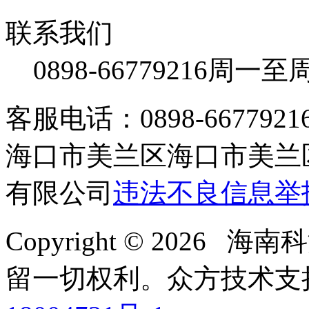
联系我们
0898-66779216
周一至周日
客服电话：0898-66779216 /
海口市美兰区海口市美兰区
有限公司
违法不良信息举
Copyright © 2026
留一切权利。
众方技术支持-4