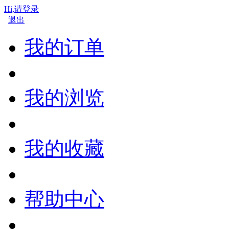
Hi,请登录
退出
我的订单
我的浏览
我的收藏
帮助中心