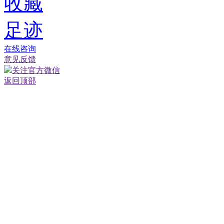
收藏
足迹
在线咨询
意见反馈
关注官方微信
返回顶部