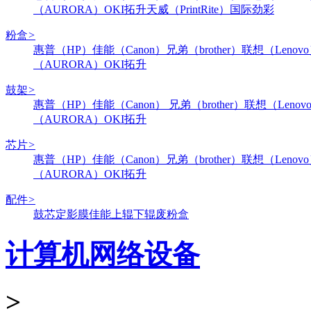
（AURORA）
OKI
拓升
天威（PrintRite）
国际
劲彩
粉盒
>
惠普（HP）
佳能（Canon）
兄弟（brother）
联想（Lenov
（AURORA）
OKI
拓升
鼓架
>
惠普（HP）
佳能（Canon）
兄弟（brother）
联想（Lenov
（AURORA）
OKI
拓升
芯片
>
惠普（HP）
佳能（Canon）
兄弟（brother）
联想（Lenov
（AURORA）
OKI
拓升
配件
>
鼓芯
定影膜
佳能
上辊
下辊
废粉盒
计算机网络设备
>