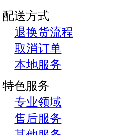
配送方式
退换货流程
取消订单
本地服务
特色服务
专业领域
售后服务
其他服务