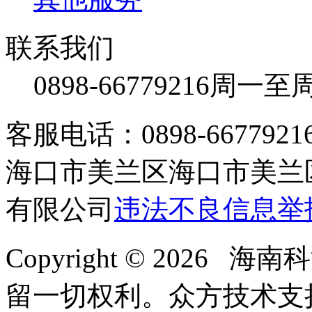
联系我们
0898-66779216
周一至周日
客服电话：0898-66779216 /
海口市美兰区海口市美兰区
有限公司
违法不良信息举
Copyright © 2026
留一切权利。
众方技术支持-4