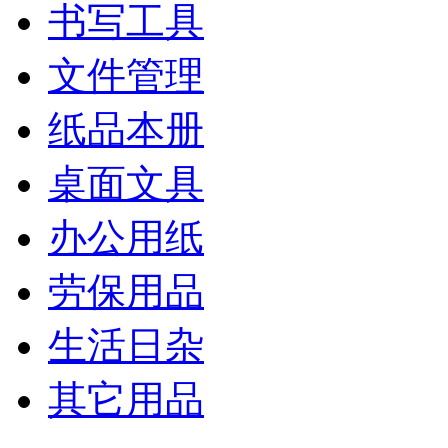
书写工具
文件管理
纸品本册
桌面文具
办公用纸
劳保用品
生活日杂
其它用品