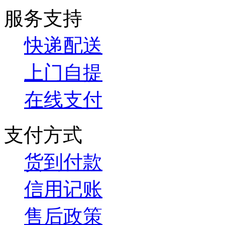
服务支持
快递配送
上门自提
在线支付
支付方式
货到付款
信用记账
售后政策