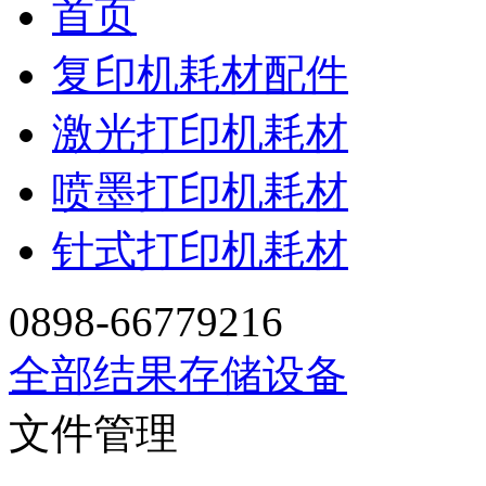
首页
复印机耗材配件
激光打印机耗材
喷墨打印机耗材
针式打印机耗材
0898-66779216
全部结果
存储设备
文件管理