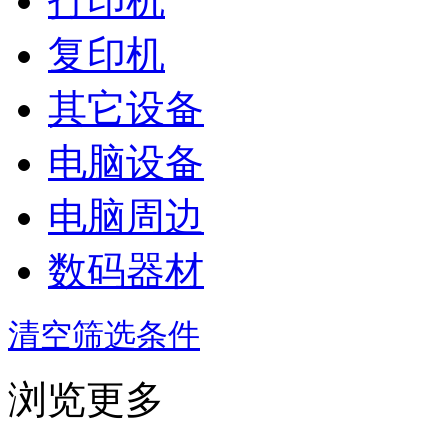
打印机
复印机
其它设备
电脑设备
电脑周边
数码器材
清空筛选条件
浏览更多