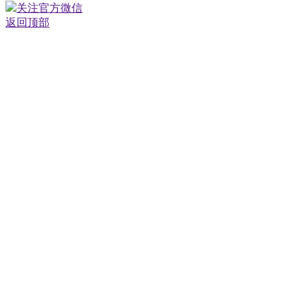
关注官方微信
返回顶部