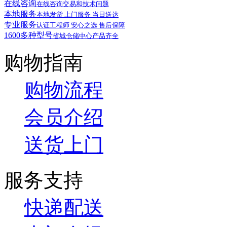
在线咨询
在线咨询交易和技术问题
本地服务
本地发货 上门服务 当日送达
专业服务
认证工程师 安心之选 售后保障
1600多种型号
省城仓储中心产品齐全
购物指南
购物流程
会员介绍
送货上门
服务支持
快递配送