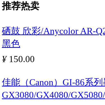
推荐热卖
硒鼓 欣彩/Anycolor AR
黑色
¥
150.00
佳能（Canon）GI-86
GX3080/GX4080/GX5080