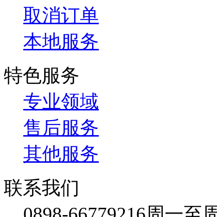
取消订单
本地服务
特色服务
专业领域
售后服务
其他服务
联系我们
0898-66779216
周一至周日