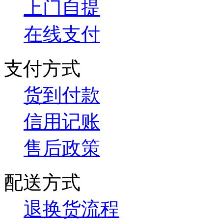
上门自提
在线支付
支付方式
货到付款
信用记账
售后政策
配送方式
退换货流程