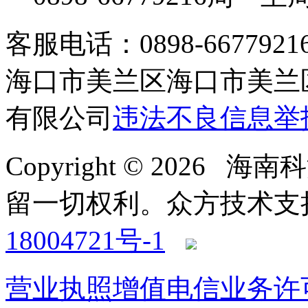
客服电话：0898-66779216 /
海口市美兰区海口市美兰区
有限公司
违法不良信息举
Copyright © 2026
留一切权利。
众方技术支持-4
18004721号-1
营业执照
增值电信业务许