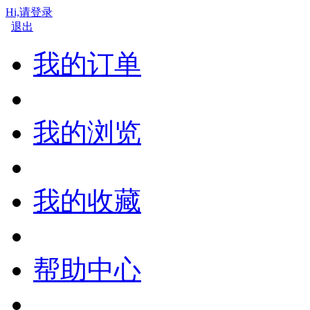
Hi,请登录
退出
我的订单
我的浏览
我的收藏
帮助中心