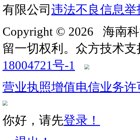
有限公司
违法不良信息举
Copyright © 2026
留一切权利。
众方技术支持-4
18004721号-1
营业执照
增值电信业务许
你好，请先
登录！