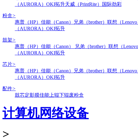
（AURORA）
OKI
拓升
天威（PrintRite）
国际
劲彩
粉盒
>
惠普（HP）
佳能（Canon）
兄弟（brother）
联想（Lenov
（AURORA）
OKI
拓升
鼓架
>
惠普（HP）
佳能（Canon）
兄弟（brother）
联想（Lenov
（AURORA）
OKI
拓升
芯片
>
惠普（HP）
佳能（Canon）
兄弟（brother）
联想（Lenov
（AURORA）
OKI
拓升
配件
>
鼓芯
定影膜
佳能
上辊
下辊
废粉盒
计算机网络设备
>