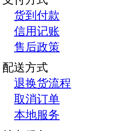
货到付款
信用记账
售后政策
配送方式
退换货流程
取消订单
本地服务