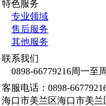
特色服务
专业领域
售后服务
其他服务
联系我们
0898-66779216
周一至周日
客服电话：0898-66779216 /
海口市美兰区海口市美兰区