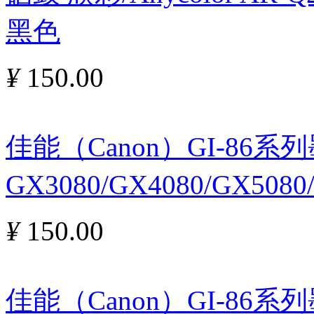
黑色
¥
150.00
佳能（Canon）GI-86
GX3080/GX4080/GX5080
¥
150.00
佳能（Canon）GI-86