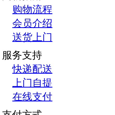
购物流程
会员介绍
送货上门
服务支持
快递配送
上门自提
在线支付
支付方式