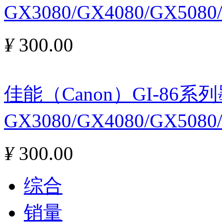
GX3080/GX4080/GX508
¥
300.00
佳能（Canon）GI-86
GX3080/GX4080/GX508
¥
300.00
综合
销量