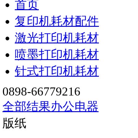
首页
复印机耗材配件
激光打印机耗材
喷墨打印机耗材
针式打印机耗材
0898-66779216
全部结果
办公电器
版纸