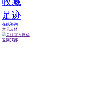
收藏
足迹
在线咨询
意见反馈
关注官方微信
返回顶部