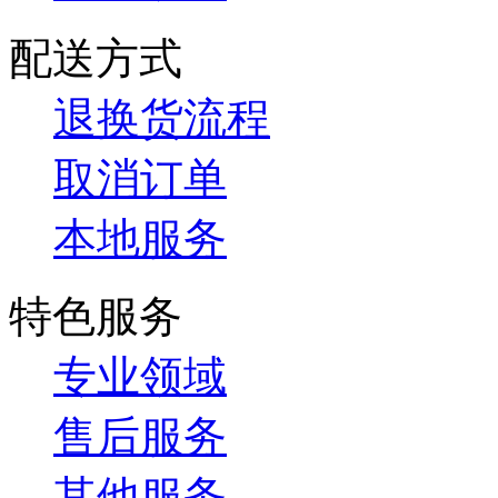
配送方式
退换货流程
取消订单
本地服务
特色服务
专业领域
售后服务
其他服务