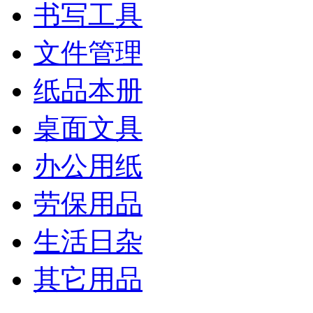
书写工具
文件管理
纸品本册
桌面文具
办公用纸
劳保用品
生活日杂
其它用品