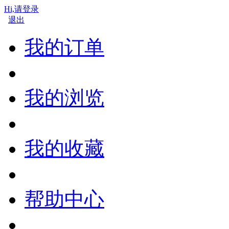
Hi,请登录
退出
我的订单
我的浏览
我的收藏
帮助中心