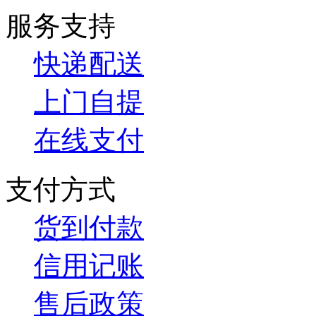
服务支持
快递配送
上门自提
在线支付
支付方式
货到付款
信用记账
售后政策