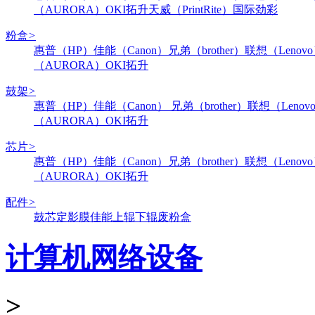
（AURORA）
OKI
拓升
天威（PrintRite）
国际
劲彩
粉盒
>
惠普（HP）
佳能（Canon）
兄弟（brother）
联想（Lenov
（AURORA）
OKI
拓升
鼓架
>
惠普（HP）
佳能（Canon）
兄弟（brother）
联想（Lenov
（AURORA）
OKI
拓升
芯片
>
惠普（HP）
佳能（Canon）
兄弟（brother）
联想（Lenov
（AURORA）
OKI
拓升
配件
>
鼓芯
定影膜
佳能
上辊
下辊
废粉盒
计算机网络设备
>