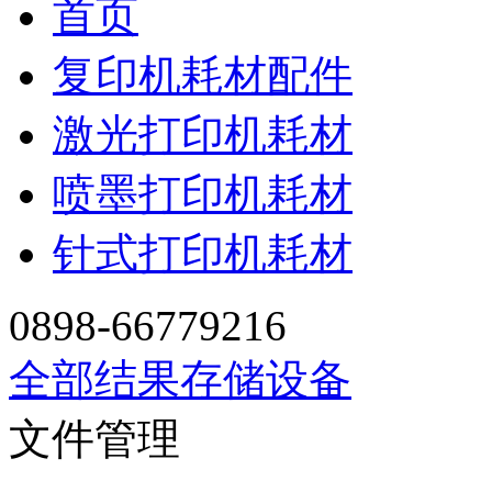
首页
复印机耗材配件
激光打印机耗材
喷墨打印机耗材
针式打印机耗材
0898-66779216
全部结果
存储设备
文件管理