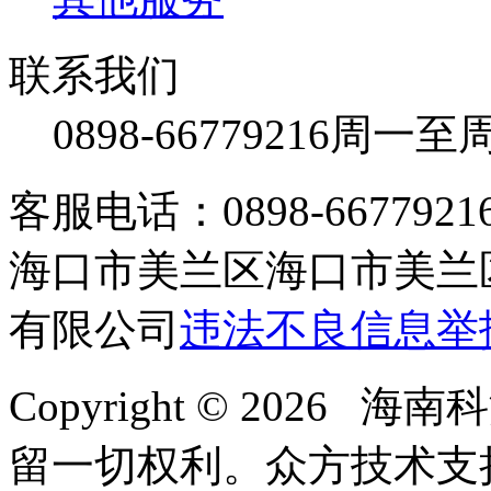
联系我们
0898-66779216
周一至周日
客服电话：0898-66779216 /
海口市美兰区海口市美兰区
有限公司
违法不良信息举
Copyright © 2026
留一切权利。
众方技术支持-4