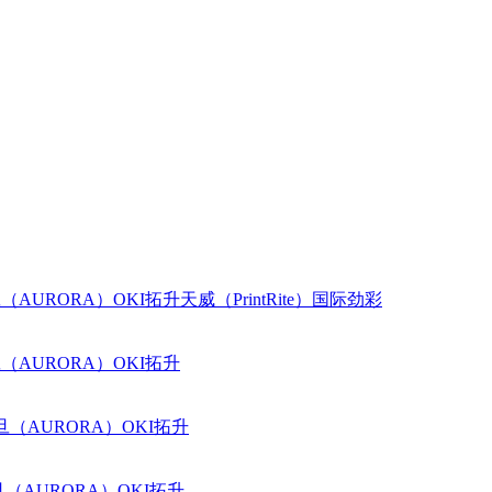
（AURORA）
OKI
拓升
天威（PrintRite）
国际
劲彩
（AURORA）
OKI
拓升
旦（AURORA）
OKI
拓升
（AURORA）
OKI
拓升