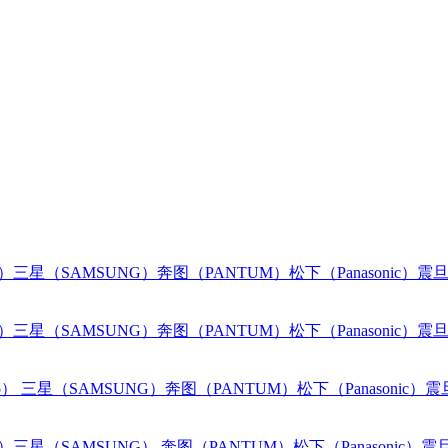
o）
三星（SAMSUNG）
奔图（PANTUM）
松下（Panasonic）
震旦
o）
三星（SAMSUNG）
奔图（PANTUM）
松下（Panasonic）
震旦
o）
三星（SAMSUNG）
奔图（PANTUM）
松下（Panasonic）
震
o）
三星（SAMSUNG）
奔图（PANTUM）
松下（Panasonic）
震旦