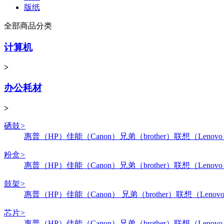
版纸
全部商品分类
计算机
>
办公耗材
>
硒鼓
>
惠普（HP）
佳能（Canon）
兄弟（brother）
联想（Lenov
粉盒
>
惠普（HP）
佳能（Canon）
兄弟（brother）
联想（Lenov
鼓架
>
惠普（HP）
佳能（Canon）
兄弟（brother）
联想（Lenov
芯片
>
惠普（HP）
佳能（Canon）
兄弟（brother）
联想（Lenov