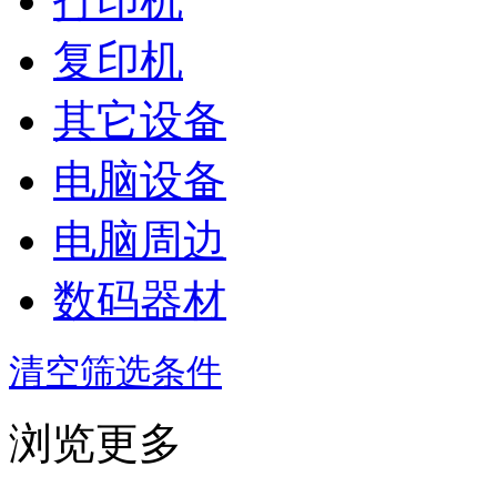
打印机
复印机
其它设备
电脑设备
电脑周边
数码器材
清空筛选条件
浏览更多