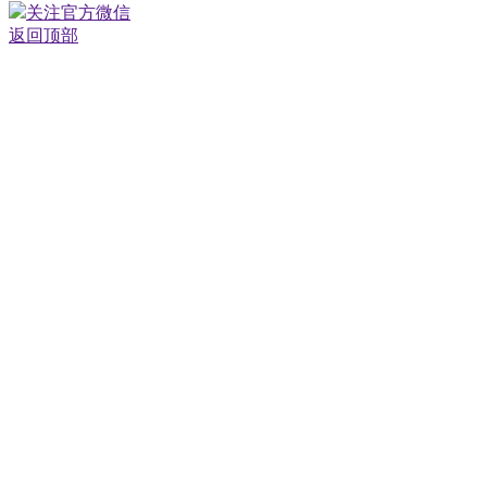
关注官方微信
返回顶部