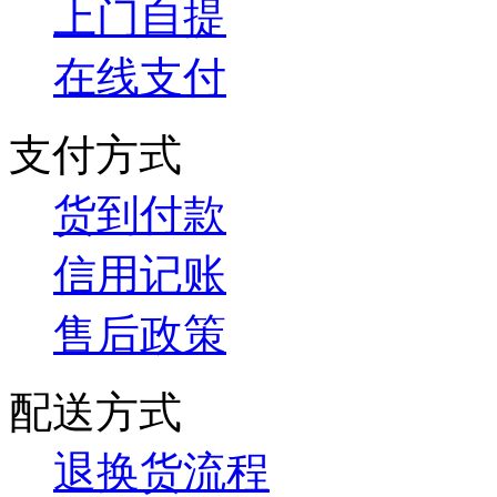
上门自提
在线支付
支付方式
货到付款
信用记账
售后政策
配送方式
退换货流程