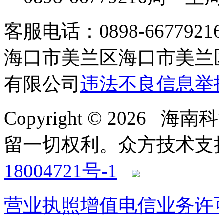
客服电话：0898-66779216 /
海口市美兰区海口市美兰区
有限公司
违法不良信息举
Copyright © 2026
留一切权利。
众方技术支持-4
18004721号-1
营业执照
增值电信业务许