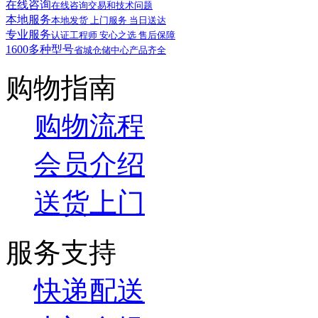
在线咨询
在线咨询交易和技术问题
本地服务
本地发货 上门服务 当日送达
专业服务
认证工程师 安心之选 售后保障
1600多种型号
省城仓储中心产品齐全
购物指南
购物流程
会员介绍
送货上门
服务支持
快递配送