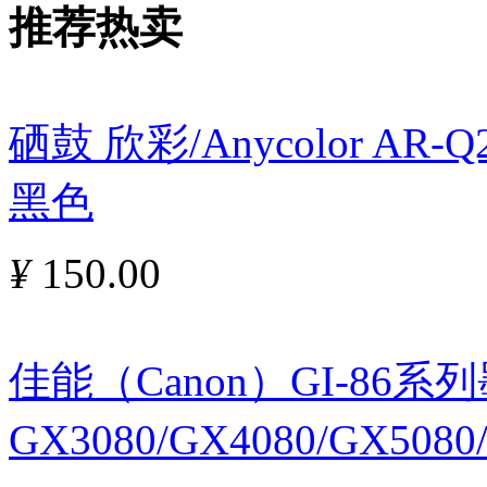
推荐热卖
硒鼓 欣彩/Anycolor AR
黑色
¥
150.00
佳能（Canon）GI-86
GX3080/GX4080/GX5080