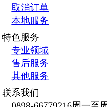
取消订单
本地服务
特色服务
专业领域
售后服务
其他服务
联系我们
0898-66779216
周一至周日