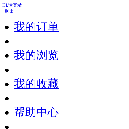
Hi,请登录
退出
我的订单
我的浏览
我的收藏
帮助中心