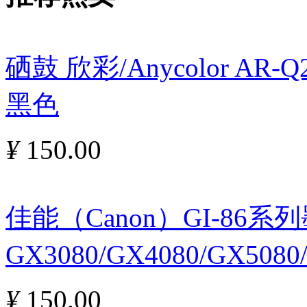
硒鼓 欣彩/Anycolor AR
黑色
¥
150.00
佳能（Canon）GI-86
GX3080/GX4080/GX5080
¥
150.00