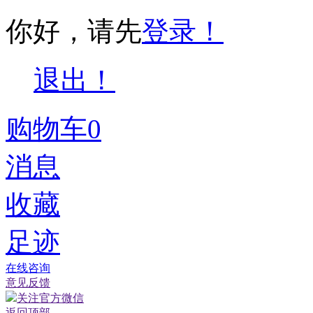
你好，请先
登录！
退出！
购物车
0
消息
收藏
足迹
在线咨询
意见反馈
关注官方微信
返回顶部