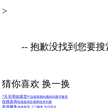
>
-- 抱歉没找到您要
猜你喜欢
换一换
7天无理由退货
产品保质期内遇到问题可换货
在线咨询
在线咨询交易和技术问题
本地服务
本地发货 上门服务 当日送达