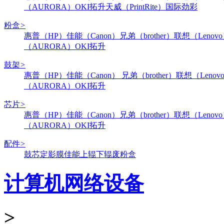
（AURORA）
OKI
拓升
天威（PrintRite）
国际
劲彩
粉盒
>
惠普（HP）
佳能（Canon）
兄弟（brother）
联想（Lenov
（AURORA）
OKI
拓升
鼓架
>
惠普（HP）
佳能（Canon）
兄弟（brother）
联想（Lenov
（AURORA）
OKI
拓升
芯片
>
惠普（HP）
佳能（Canon）
兄弟（brother）
联想（Lenov
（AURORA）
OKI
拓升
配件
>
鼓芯
定影膜
佳能
上辊
下辊
废粉盒
计算机网络设备
>