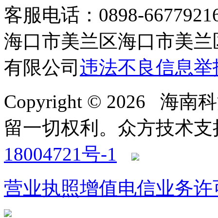
客服电话：0898-66779216 /
海口市美兰区海口市美兰区
有限公司
违法不良信息举
Copyright © 2026
留一切权利。
众方技术支持-4
18004721号-1
营业执照
增值电信业务许