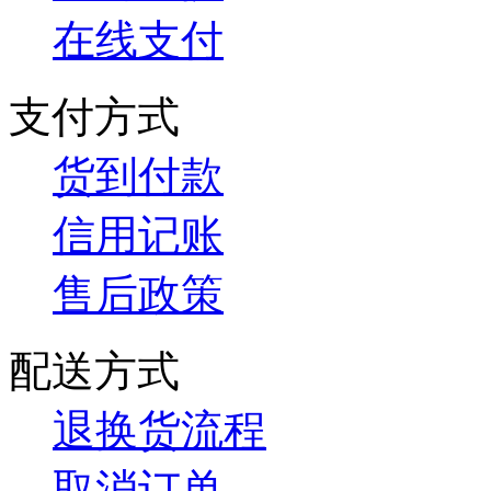
在线支付
支付方式
货到付款
信用记账
售后政策
配送方式
退换货流程
取消订单