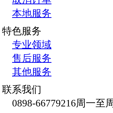
本地服务
特色服务
专业领域
售后服务
其他服务
联系我们
0898-66779216
周一至周日