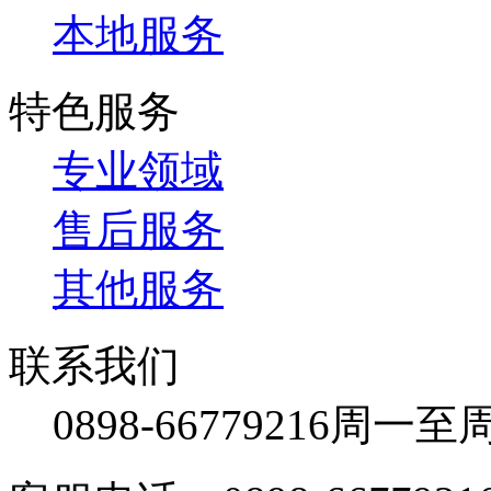
本地服务
特色服务
专业领域
售后服务
其他服务
联系我们
0898-66779216
周一至周日