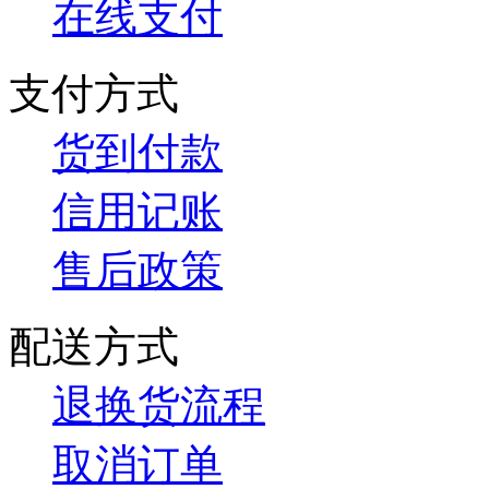
在线支付
支付方式
货到付款
信用记账
售后政策
配送方式
退换货流程
取消订单