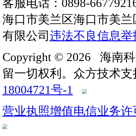
客服电话：0898-66779216 /
海口市美兰区海口市美兰区
有限公司
违法不良信息举
Copyright © 2026
留一切权利。
众方技术支持-4
18004721号-1
营业执照
增值电信业务许