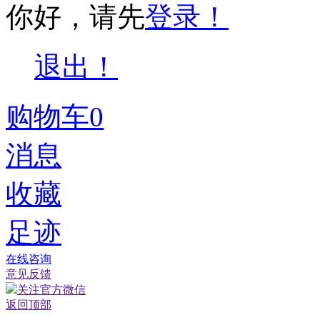
你好，请先
登录！
退出！
购物车
0
消息
收藏
足迹
在线咨询
意见反馈
关注官方微信
返回顶部