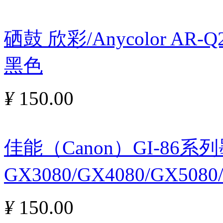
硒鼓 欣彩/Anycolor AR
黑色
¥
150.00
佳能（Canon）GI-86
GX3080/GX4080/GX5080
¥
150.00