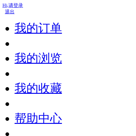
Hi,请登录
退出
我的订单
我的浏览
我的收藏
帮助中心