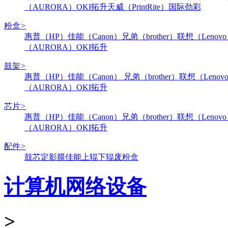
（AURORA）
OKI
拓升
天威（PrintRite）
国际
劲彩
粉盒
>
惠普（HP）
佳能（Canon）
兄弟（brother）
联想（Lenov
（AURORA）
OKI
拓升
鼓架
>
惠普（HP）
佳能（Canon）
兄弟（brother）
联想（Lenov
（AURORA）
OKI
拓升
芯片
>
惠普（HP）
佳能（Canon）
兄弟（brother）
联想（Lenov
（AURORA）
OKI
拓升
配件
>
鼓芯
定影膜
佳能
上辊
下辊
废粉盒
计算机网络设备
>