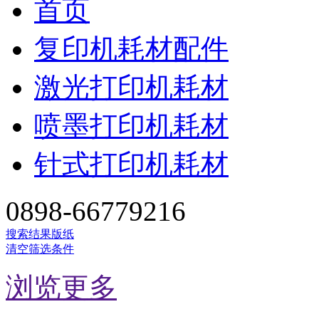
首页
复印机耗材配件
激光打印机耗材
喷墨打印机耗材
针式打印机耗材
0898-66779216
搜索结果
版纸
清空筛选条件
浏览更多