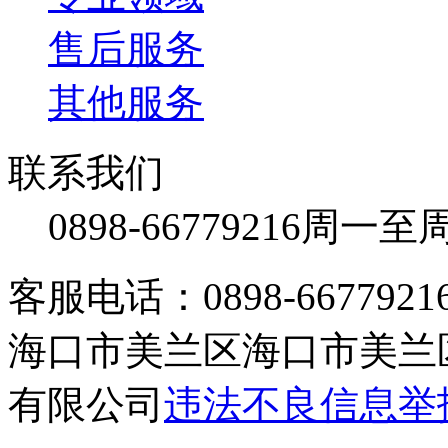
售后服务
其他服务
联系我们
0898-66779216
周一至周日
客服电话：0898-66779216 /
海口市美兰区海口市美兰区
有限公司
违法不良信息举