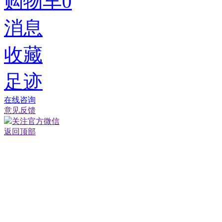
购物车
0
消息
收藏
足迹
在线咨询
意见反馈
关注官方微信
返回顶部