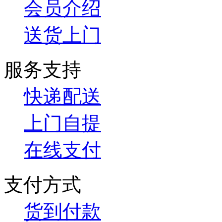
会员介绍
送货上门
服务支持
快递配送
上门自提
在线支付
支付方式
货到付款