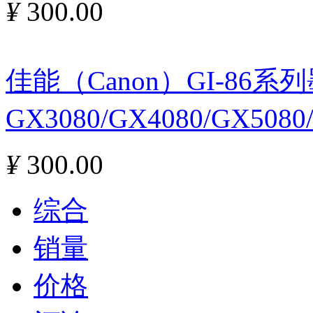
¥
300.00
佳能（Canon）GI-86
GX3080/GX4080/GX508
¥
300.00
综合
销量
价格