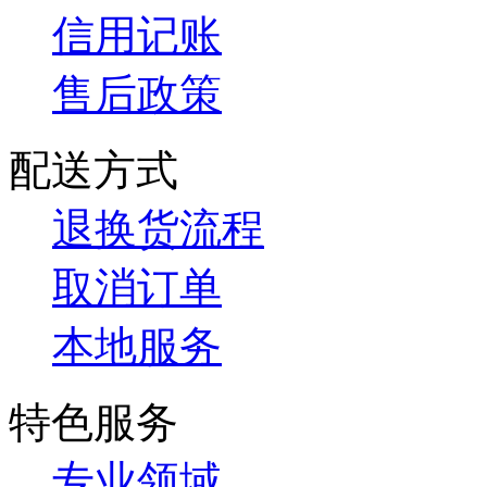
信用记账
售后政策
配送方式
退换货流程
取消订单
本地服务
特色服务
专业领域