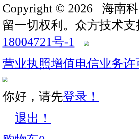
Copyright © 2026
留一切权利。
众方技术支持-4
18004721号-1
营业执照
增值电信业务许
你好，请先
登录！
退出！