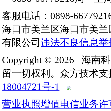
客服电话：0898-66779216 /
海口市美兰区海口市美兰区
有限公司
违法不良信息举
Copyright © 2026
留一切权利。
众方技术支持-4
18004721号-1
营业执照
增值电信业务许