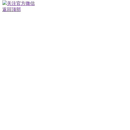
关注官方微信
返回顶部