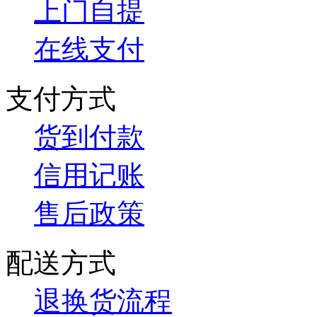
上门自提
在线支付
支付方式
货到付款
信用记账
售后政策
配送方式
退换货流程