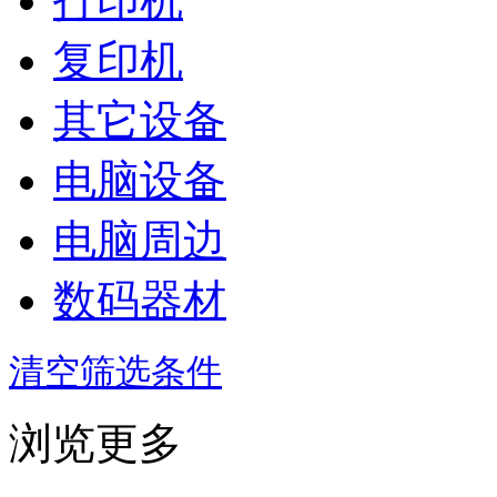
打印机
复印机
其它设备
电脑设备
电脑周边
数码器材
清空筛选条件
浏览更多