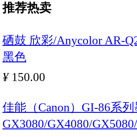
推荐热卖
硒鼓 欣彩/Anycolor AR
黑色
¥
150.00
佳能（Canon）GI-86
GX3080/GX4080/GX5080