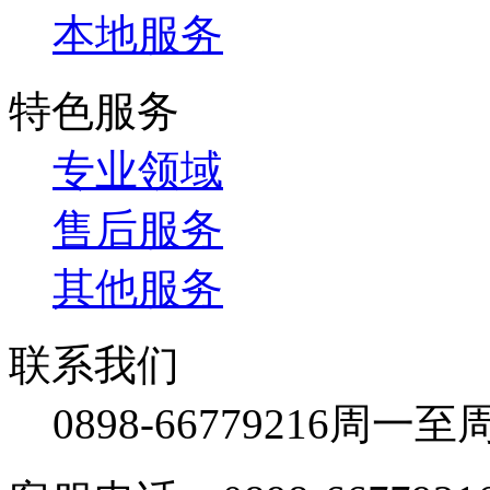
本地服务
特色服务
专业领域
售后服务
其他服务
联系我们
0898-66779216
周一至周日