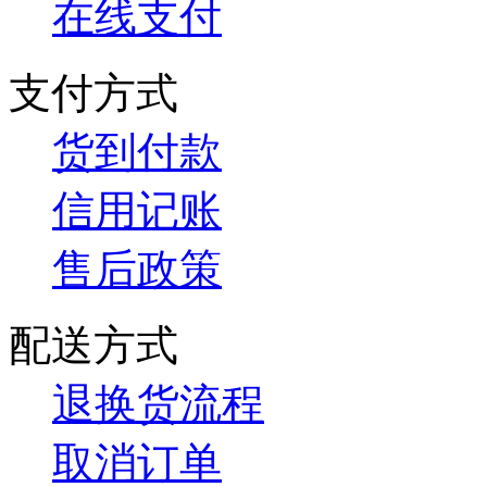
在线支付
支付方式
货到付款
信用记账
售后政策
配送方式
退换货流程
取消订单