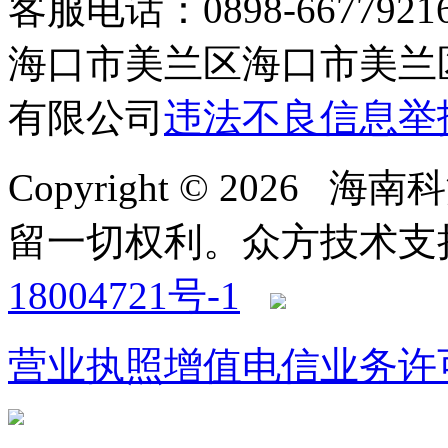
客服电话：0898-66779216 /
海口市美兰区海口市美兰区
有限公司
违法不良信息举
Copyright © 2026
留一切权利。
众方技术支持-4
18004721号-1
营业执照
增值电信业务许