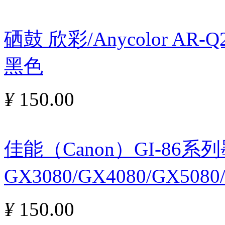
硒鼓 欣彩/Anycolor AR
黑色
¥
150.00
佳能（Canon）GI-86
GX3080/GX4080/GX5080
¥
150.00