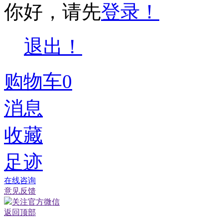
你好，请先
登录！
退出！
购物车
0
消息
收藏
足迹
在线咨询
意见反馈
关注官方微信
返回顶部