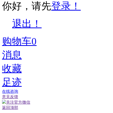
你好，请先
登录！
退出！
购物车
0
消息
收藏
足迹
在线咨询
意见反馈
关注官方微信
返回顶部