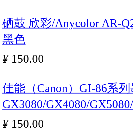
硒鼓 欣彩/Anycolor AR
黑色
¥
150.00
佳能（Canon）GI-86
GX3080/GX4080/GX5080
¥
150.00