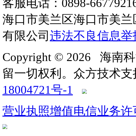
客服电话：0898-66779216 /
海口市美兰区海口市美兰区
有限公司
违法不良信息举
Copyright © 2026
留一切权利。
众方技术支持-4
18004721号-1
营业执照
增值电信业务许