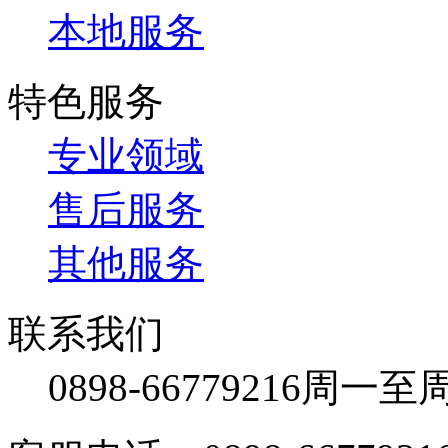
本地服务
特色服务
专业领域
售后服务
其他服务
联系我们
0898-66779216
周一至周日