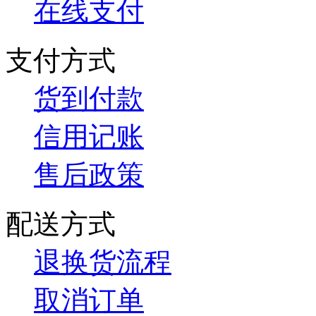
在线支付
支付方式
货到付款
信用记账
售后政策
配送方式
退换货流程
取消订单