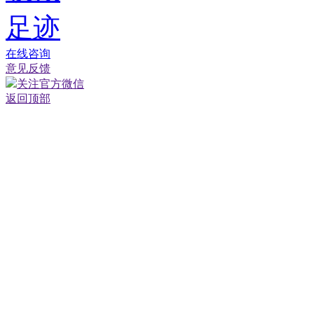
足迹
在线咨询
意见反馈
关注官方微信
返回顶部