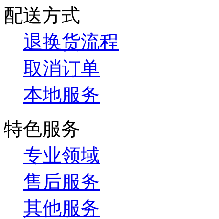
配送方式
退换货流程
取消订单
本地服务
特色服务
专业领域
售后服务
其他服务