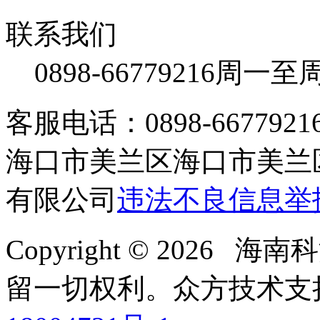
联系我们
0898-66779216
周一至周日
客服电话：0898-66779216 /
海口市美兰区海口市美兰区
有限公司
违法不良信息举
Copyright © 2026
留一切权利。
众方技术支持-4