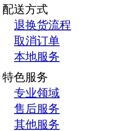
配送方式
退换货流程
取消订单
本地服务
特色服务
专业领域
售后服务
其他服务