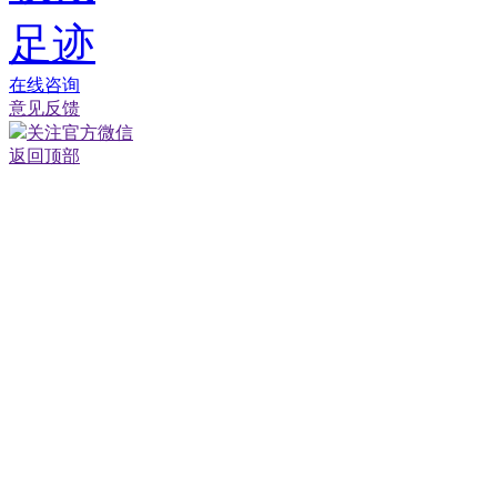
足迹
在线咨询
意见反馈
关注官方微信
返回顶部