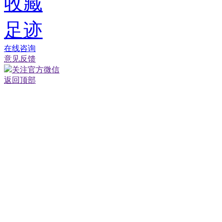
收藏
足迹
在线咨询
意见反馈
关注官方微信
返回顶部