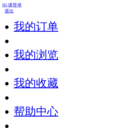
Hi,请登录
退出
我的订单
我的浏览
我的收藏
帮助中心