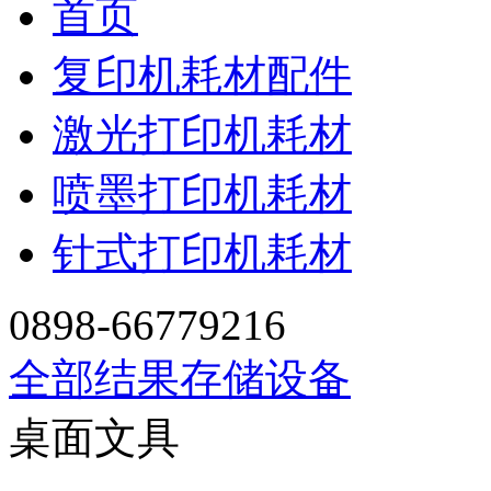
首页
复印机耗材配件
激光打印机耗材
喷墨打印机耗材
针式打印机耗材
0898-66779216
全部结果
存储设备
桌面文具