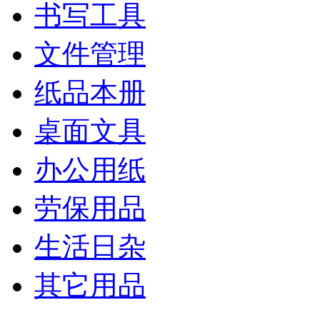
书写工具
文件管理
纸品本册
桌面文具
办公用纸
劳保用品
生活日杂
其它用品