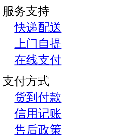
服务支持
快递配送
上门自提
在线支付
支付方式
货到付款
信用记账
售后政策