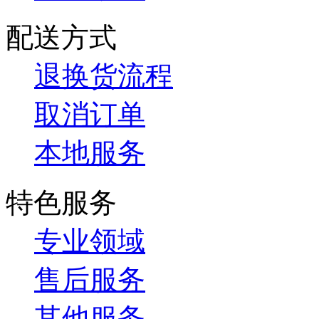
配送方式
退换货流程
取消订单
本地服务
特色服务
专业领域
售后服务
其他服务