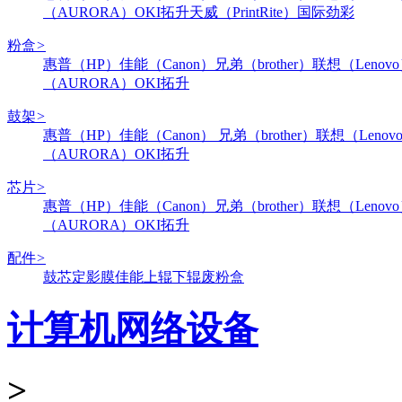
（AURORA）
OKI
拓升
天威（PrintRite）
国际
劲彩
粉盒
>
惠普（HP）
佳能（Canon）
兄弟（brother）
联想（Lenov
（AURORA）
OKI
拓升
鼓架
>
惠普（HP）
佳能（Canon）
兄弟（brother）
联想（Lenov
（AURORA）
OKI
拓升
芯片
>
惠普（HP）
佳能（Canon）
兄弟（brother）
联想（Lenov
（AURORA）
OKI
拓升
配件
>
鼓芯
定影膜
佳能
上辊
下辊
废粉盒
计算机网络设备
>