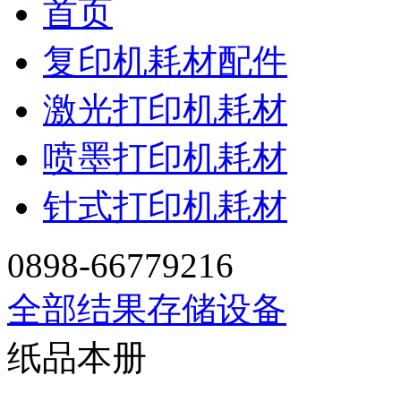
首页
复印机耗材配件
激光打印机耗材
喷墨打印机耗材
针式打印机耗材
0898-66779216
全部结果
存储设备
纸品本册