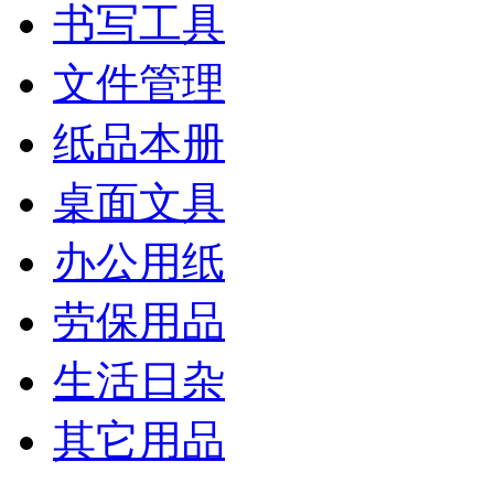
书写工具
文件管理
纸品本册
桌面文具
办公用纸
劳保用品
生活日杂
其它用品