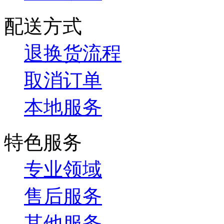
配送方式
退换货流程
取消订单
本地服务
特色服务
专业领域
售后服务
其他服务