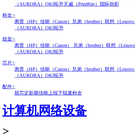
（AURORA）
OKI
拓升
天威（PrintRite）
国际
劲彩
粉盒
>
惠普（HP）
佳能（Canon）
兄弟（brother）
联想（Lenov
（AURORA）
OKI
拓升
鼓架
>
惠普（HP）
佳能（Canon）
兄弟（brother）
联想（Lenov
（AURORA）
OKI
拓升
芯片
>
惠普（HP）
佳能（Canon）
兄弟（brother）
联想（Lenov
（AURORA）
OKI
拓升
配件
>
鼓芯
定影膜
佳能
上辊
下辊
废粉盒
计算机网络设备
>