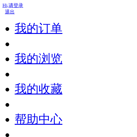
Hi,请登录
退出
我的订单
我的浏览
我的收藏
帮助中心