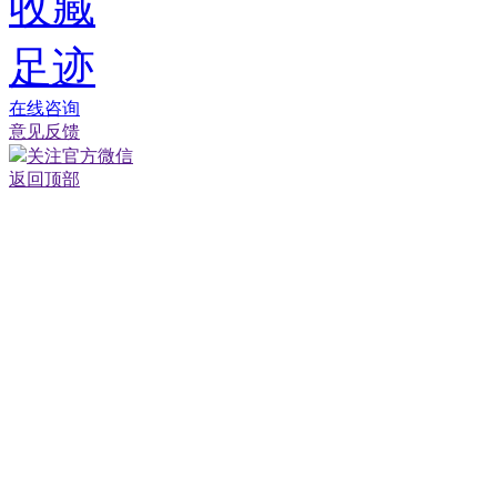
收藏
足迹
在线咨询
意见反馈
关注官方微信
返回顶部