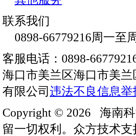
联系我们
0898-66779216
周一至周日
客服电话：0898-66779216 /
海口市美兰区海口市美兰区
有限公司
违法不良信息举
Copyright © 2026
留一切权利。
众方技术支持-4