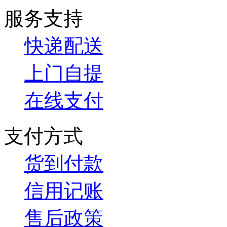
服务支持
快递配送
上门自提
在线支付
支付方式
货到付款
信用记账
售后政策