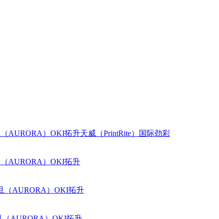
（AURORA）
OKI
拓升
天威（PrintRite）
国际
劲彩
（AURORA）
OKI
拓升
旦（AURORA）
OKI
拓升
（AURORA）
OKI
拓升