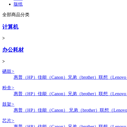
版纸
全部商品分类
计算机
>
办公耗材
>
硒鼓
>
惠普（HP）
佳能（Canon）
兄弟（brother）
联想（Lenov
粉盒
>
惠普（HP）
佳能（Canon）
兄弟（brother）
联想（Lenov
鼓架
>
惠普（HP）
佳能（Canon）
兄弟（brother）
联想（Lenov
芯片
>
惠普（HP）
佳能（Canon）
兄弟（brother）
联想（Lenov