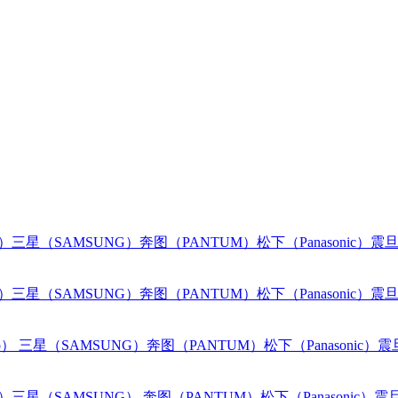
o）
三星（SAMSUNG）
奔图（PANTUM）
松下（Panasonic）
震旦
o）
三星（SAMSUNG）
奔图（PANTUM）
松下（Panasonic）
震旦
o）
三星（SAMSUNG）
奔图（PANTUM）
松下（Panasonic）
震
o）
三星（SAMSUNG）
奔图（PANTUM）
松下（Panasonic）
震旦